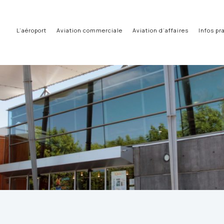
L’aéroport
Aviation commerciale
Aviation d’affaires
Infos pr