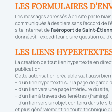
LES FORMULAIRES D’EN
Les messages adressés à ce site par le biais 
communiqués à des tiers sans l’accord de l
site Internet de
l'
aéroport de Saint-Étien
données), l’expéditeur d’une question ou d’u
LES LIENS HYPERTEXTE
La création de tout lien hypertexte en direct
publication.
Cette autorisation préalable vaut aussi bien 
– d’un lien hypertexte sur la page de garde 
– d’un lien vers une page intérieure du site,
– d’un lien à travers des fenêtres (framing),
– d’un lien vers un objet contenu dans le site
et plus généralement de toute technique de