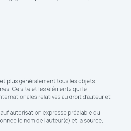
es et plus généralement tous les objets
és. Ce site et les éléments qui le
ernationales relatives au droit d’auteur et
sauf autorisation expresse préalable du
onnée le nom de l’auteur(e) et la source.