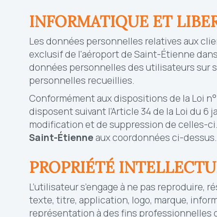
INFORMATIQUE ET LIBE
Les données personnelles relatives aux clien
exclusif de l'aéroport de Saint-Étienne dan
données personnelles des utilisateurs sur s
personnelles recueillies.
Conformément aux dispositions de la Loi n° 78-
disposent suivant l’Article 34 de la Loi du 6
modification et de suppression de celles-ci. I
Saint-Étienne
aux coordonnées ci-dessus.
PROPRIÉTÉ INTELLECTU
L’utilisateur s’engage à ne pas reproduire, r
texte, titre, application, logo, marque, info
représentation à des fins professionnelles o