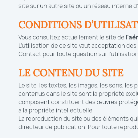
site sur un autre site ou un réseau interne d
CONDITIONS D’UTILISAT
Vous consultez actuellement le site de
l'
aér
L’utilisation de ce site vaut acceptation des
Contact pour toute question sur l’utilisation
LE CONTENU DU SITE
Le site, les textes, les images, les sons, le
contenus dans le site sont la propriété exc
composent constituent des œuvres protégées 
à la propriété intellectuelle.
La reproduction du site ou des éléments qui
directeur de publication. Pour toute reprodu