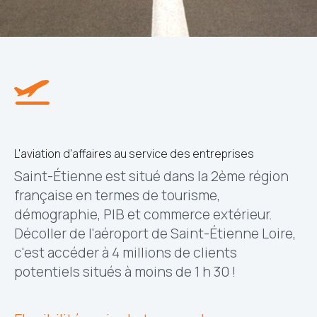
L'aviation d'affaires au service des entreprises
Saint-Étienne est situé dans la 2ème région
française en termes de tourisme,
démographie, PIB et commerce extérieur.
Décoller de l'aéroport de Saint-Étienne Loire,
c'est accéder à 4 millions de clients
potentiels situés à moins de 1 h 30 !