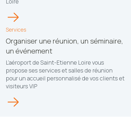
Loire
Services
Organiser une réunion, un séminaire,
un événement
L’aéroport de Saint-Etienne Loire vous
propose ses services et salles de réunion
pour un accueil personnalisé de vos clients et
visiteurs VIP