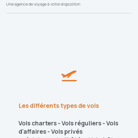
Une agence de voyage à votre disposition
Les différents types de vols
Vols charters - Vols réguliers - Vols
d'affaires - Vols privés