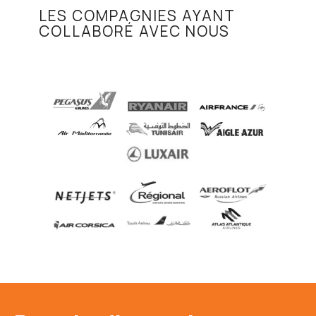
LES COMPAGNIES AYANT
COLLABORÉ AVEC NOUS