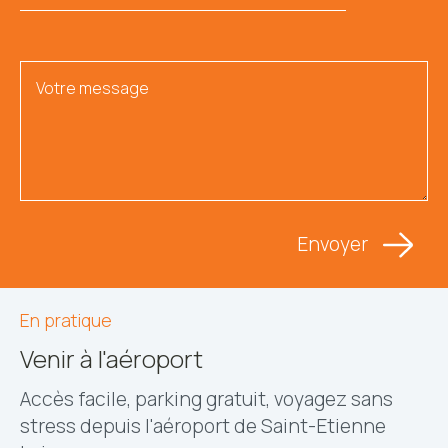
En pratique
Venir à l'aéroport
Accès facile, parking gratuit, voyagez sans
stress depuis l'aéroport de Saint-Etienne