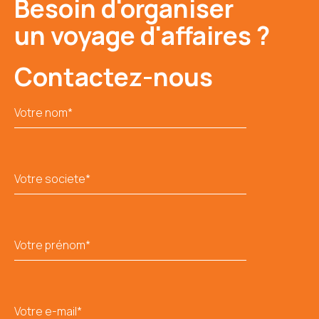
Besoin d'organiser
un voyage d'affaires ?
Contactez-nous