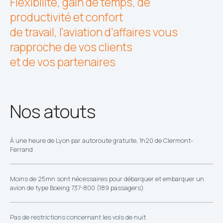
Flexibilité, gain de temps, de
productivité et confort
de travail, l'aviation d'affaires vous
rapproche de vos clients
et de vos partenaires
Nos atouts
À une heure de Lyon par autoroute gratuite, 1h20 de Clermont-
Ferrand
Moins de 25mn sont nécessaires pour débarquer et embarquer un
avion de type Boeing 737-800 (189 passagers)
Pas de restrictions concernant les vols de nuit