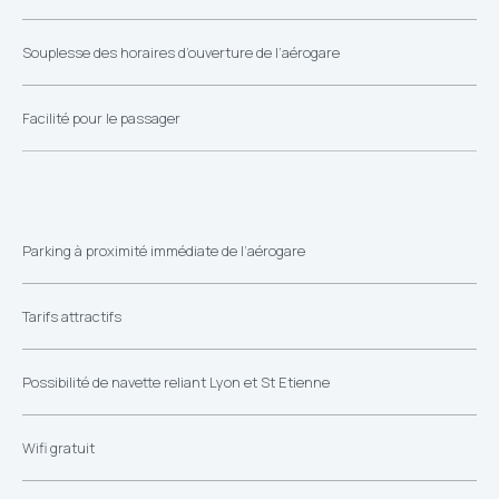
Souplesse des horaires d’ouverture de l’aérogare
Facilité pour le passager
Parking à proximité immédiate de l’aérogare
Tarifs attractifs
Possibilité de navette reliant Lyon et St Etienne
Wifi gratuit