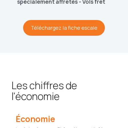
spécialement affrêtés - Vols frêt
Téléchargez la fiche escale
Les chiffres de
l'économie
Économie