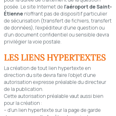
posée. Le site Internet de
l'
aéroport de Saint-
Étienne
n’offrant pas de dispositif particulier
de sécurisation (transfert de fichiers, transfert
de données), l’expéditeur d’une question ou
d’un document confidentiel ou sensible devra
privilégier la voie postale.
LES LIENS HYPERTEXTES
La création de tout lien hypertexte en
direction du site devra faire l’objet d’une
autorisation expresse préalable du directeur
de la publication.
Cette autorisation préalable vaut aussi bien
pour la création :
– d’un lien hypertexte sur la page de garde