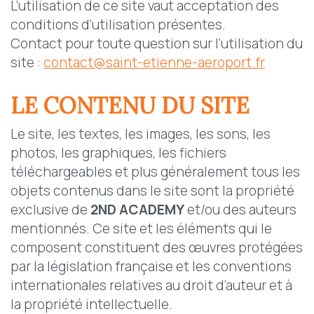
L’utilisation de ce site vaut acceptation des
conditions d’utilisation présentes.
Contact pour toute question sur l’utilisation du
site :
contact@saint-etienne-aeroport.fr
LE CONTENU DU SITE
Le site, les textes, les images, les sons, les
photos, les graphiques, les fichiers
téléchargeables et plus généralement tous les
objets contenus dans le site sont la propriété
exclusive de
2ND ACADEMY
et/ou des auteurs
mentionnés. Ce site et les éléments qui le
composent constituent des œuvres protégées
par la législation française et les conventions
internationales relatives au droit d’auteur et à
la propriété intellectuelle.