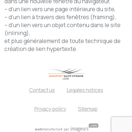
dans une nouvelle fenêtre du navigateur,
– d’un lien vers une page intérieure du site,
– d’un lien à travers des fenêtres (framing),
– d’un lien vers un objet contenu dans le site
(inlining),
et plus généralement de toute technique de
création de lien hypertexte.
Contact us
Legales notices
Privacy policy
Sitemap