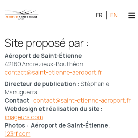
FR
EN
Site proposé par :
Aéroport de Saint-Étienne
42160 Andrézieux-Bouthéon
contact@saint-etienne-aeroport.fr
Directeur de publication :
Stéphanie
Manuguerra
Contact
:
contact@saint-etienne-aeroport.fr
Webdesign et réalisation du site :
imageurs.com
Photos :
Aéroport de Saint-Étienne
,
123rf.com