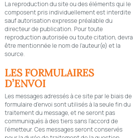
La reproduction du site ou des éléments qui le
composent pris individuellement est interdite
sauf autorisation expresse préalable du
directeur de publication. Pour toute
reproduction autorisée ou toute citation, devra
être mentionnée le nom de l’auteur(e) et la
source.
LES FORMULAIRES
D’ENVOI
Les messages adressés à ce site par le biais de
formulaire d’envoi sont utilisés à la seule fin du
traitement du message, et ne seront pas
communiqués à des tiers sans l’accord de
l’émetteur. Ces messages seront conservés
pour la durée de traitement de la question