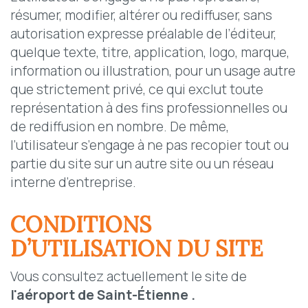
résumer, modifier, altérer ou rediffuser, sans
autorisation expresse préalable de l’éditeur,
quelque texte, titre, application, logo, marque,
information ou illustration, pour un usage autre
que strictement privé, ce qui exclut toute
représentation à des fins professionnelles ou
de rediffusion en nombre. De même,
l’utilisateur s’engage à ne pas recopier tout ou
partie du site sur un autre site ou un réseau
interne d’entreprise.
CONDITIONS
D’UTILISATION DU SITE
Vous consultez actuellement le site de
l'
aéroport de Saint-Étienne
.