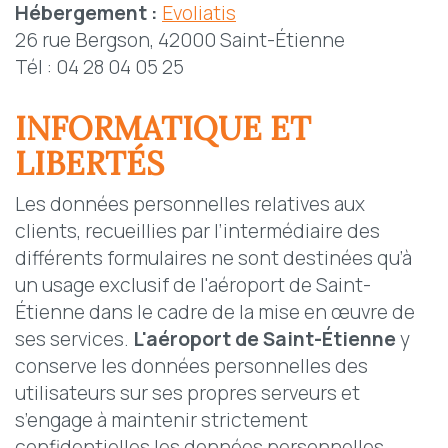
Hébergement :
Evoliatis
26 rue Bergson, 42000 Saint-Étienne
Tél : 04 28 04 05 25
INFORMATIQUE ET
LIBERTÉS
Les données personnelles relatives aux
clients, recueillies par l’intermédiaire des
différents formulaires ne sont destinées qu’à
un usage exclusif de l'aéroport de Saint-
Étienne dans le cadre de la mise en œuvre de
ses services.
L'
aéroport de Saint-Étienne
y
conserve les données personnelles des
utilisateurs sur ses propres serveurs et
s’engage à maintenir strictement
confidentielles les données personnelles