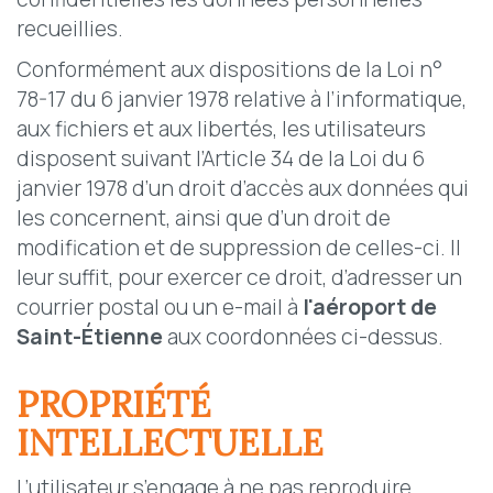
recueillies.
Conformément aux dispositions de la Loi n°
78-17 du 6 janvier 1978 relative à l’informatique,
aux fichiers et aux libertés, les utilisateurs
disposent suivant l’Article 34 de la Loi du 6
janvier 1978 d’un droit d’accès aux données qui
les concernent, ainsi que d’un droit de
modification et de suppression de celles-ci. Il
leur suffit, pour exercer ce droit, d’adresser un
courrier postal ou un e-mail à
l'
aéroport de
Saint-Étienne
aux coordonnées ci-dessus.
PROPRIÉTÉ
INTELLECTUELLE
L’utilisateur s’engage à ne pas reproduire,