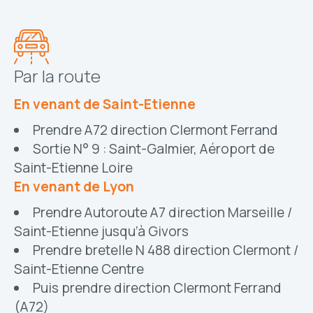
Par la route
En venant de Saint-Etienne
Prendre A72 direction Clermont Ferrand
Sortie N° 9 : Saint-Galmier, Aéroport de
Saint-Etienne Loire
En venant de Lyon
Prendre Autoroute A7 direction Marseille /
Saint-Etienne jusqu’à Givors
Prendre bretelle N 488 direction Clermont /
Saint-Etienne Centre
Puis prendre direction Clermont Ferrand
(A72)