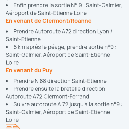
Enfin prendre la sortie N° 9 : Saint-Galmier,
Aéroport de Saint-Etienne Loire
En venant de Clermont/Roanne
Prendre Autoroute A72 direction Lyon /
Saint-Etienne
5 km après le péage, prendre sortie n°9 :
Saint-Galmier, Aéroport de Saint-Etienne
Loire
En venant du Puy
Prendre N 88 direction Saint-Etienne
Prendre ensuite la bretelle direction
Autoroute A72 Clermont-Ferrand
Suivre autoroute A 72 jusqu’à la sortie n°9 :
Saint-Galmier, Aéroport de Saint-Etienne
Loire