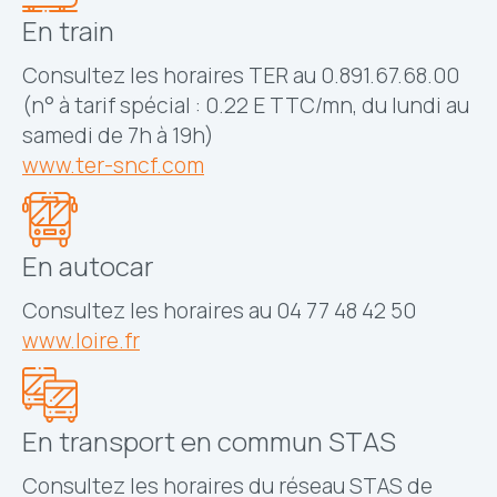
En train
Consultez les horaires TER au
0.891.67.68.00
(n° à tarif spécial : 0.22 E TTC/mn, du lundi au
samedi de 7h à 19h)
www.ter-sncf.com
En autocar
Consultez les horaires au 04 77 48 42 50
www.loire.fr
En transport en commun STAS
Consultez les horaires du réseau STAS de