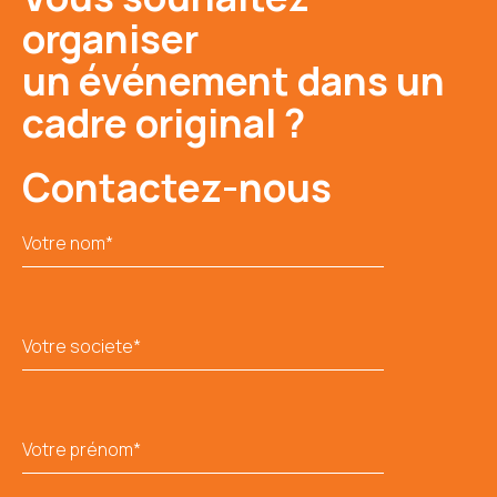
organiser
un événement dans un
cadre original ?
Contactez-nous