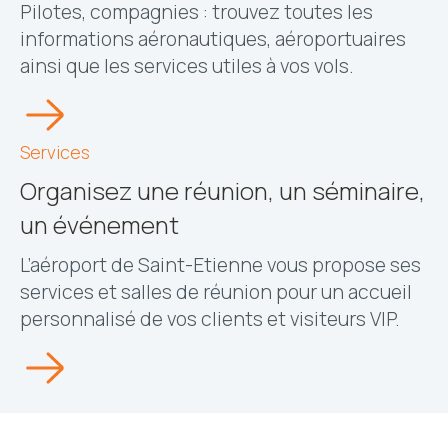
Pilotes, compagnies : trouvez toutes les
informations aéronautiques, aéroportuaires
ainsi que les services utiles à vos vols.
Services
Organisez une réunion, un séminaire,
un événement
L’aéroport de Saint-Etienne vous propose ses
services et salles de réunion pour un accueil
personnalisé de vos clients et visiteurs VIP.