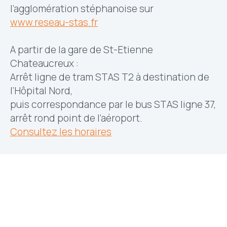
l’agglomération stéphanoise sur
www.reseau-stas.fr
A partir de la gare de St-Etienne
Chateaucreux :
Arrêt ligne de tram STAS T2 à destination de
l’Hôpital Nord,
puis correspondance par le bus STAS ligne 37,
arrêt rond point de l’aéroport.
Consultez les horaires