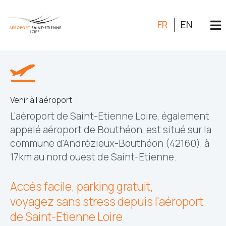
FR
EN
Venir à l'aéroport
L'aéroport de Saint-Etienne Loire, également
appelé aéroport de Bouthéon, est situé sur la
commune d'Andrézieux-Bouthéon (42160), à
17km au nord ouest de Saint-Etienne.
Accès facile, parking gratuit,
voyagez sans stress depuis l'aéroport
de Saint-Etienne Loire