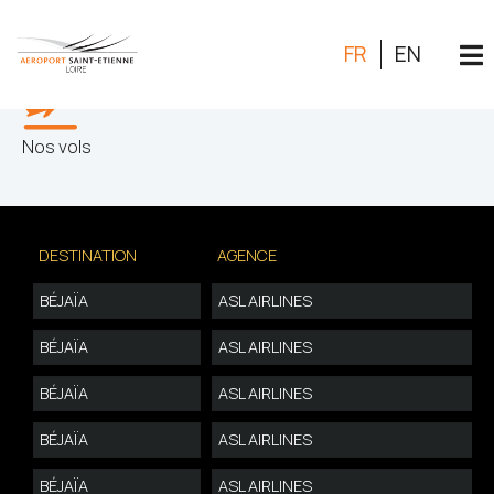
FR
EN
Nos vols
DESTINATION
AGENCE
BÉJAÏA
ASL AIRLINES
BÉJAÏA
ASL AIRLINES
BÉJAÏA
ASL AIRLINES
BÉJAÏA
ASL AIRLINES
BÉJAÏA
ASL AIRLINES