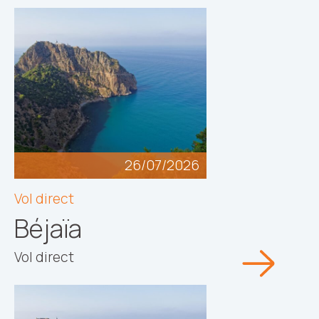
26/07/2026
Vol direct
Béjaïa
Vol direct