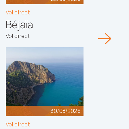
Vol direct
Béjaïa
Vol direct
30/08/2026
Vol direct