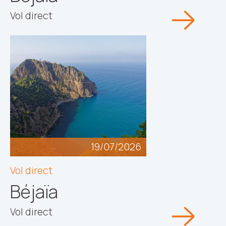
Vol direct
19/07/2026
Vol direct
Béjaïa
Vol direct