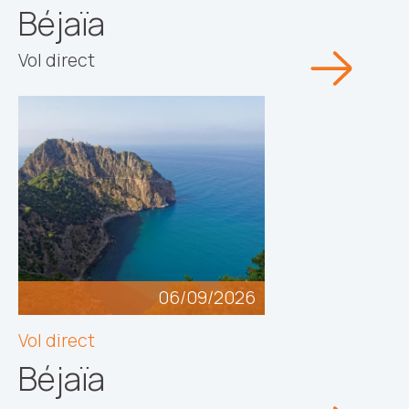
Béjaïa
Vol direct
06/09/2026
Vol direct
Béjaïa