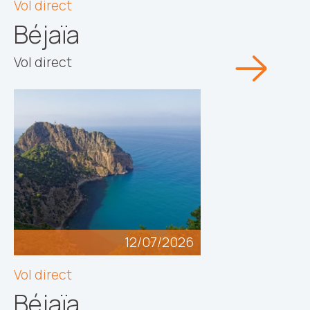
Vol direct
Béjaïa
Vol direct
12/07/2026
Vol direct
Béjaïa