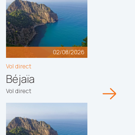
02/08/2026
Vol direct
Béjaïa
Vol direct