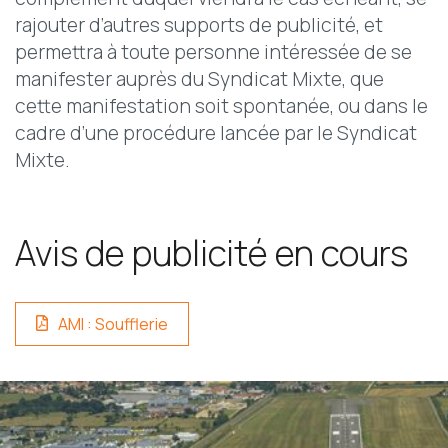
rajouter d’autres supports de publicité, et
permettra à toute personne intéressée de se
manifester auprès du Syndicat Mixte, que
cette manifestation soit spontanée, ou dans le
cadre d’une procédure lancée par le Syndicat
Mixte.
Avis de publicité en cours
AMI : Soufflerie