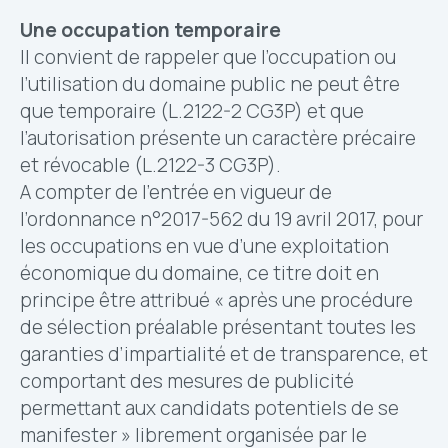
Une occupation temporaire
Il convient de rappeler que l’occupation ou
l’utilisation du domaine public ne peut être
que temporaire (L.2122-2 CG3P) et que
l’autorisation présente un caractère précaire
et révocable (L.2122-3 CG3P).
A compter de l’entrée en vigueur de
l’ordonnance n°2017-562 du 19 avril 2017, pour
les occupations en vue d’une exploitation
économique du domaine, ce titre doit en
principe être attribué « après une procédure
de sélection préalable présentant toutes les
garanties d’impartialité et de transparence, et
comportant des mesures de publicité
permettant aux candidats potentiels de se
manifester » librement organisée par le