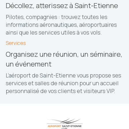
Décollez, atterissez à Saint-Etienne
Pilotes, compagnies : trouvez toutes les
informations aéronautiques, aéroportuaires
ainsi que les services utiles à vos vols.
Services
Organisez une réunion, un séminaire,
un événement
L’aéroport de Saint-Etienne vous propose ses
services et salles de réunion pour un accueil
personnalisé de vos clients et visiteurs VIP.