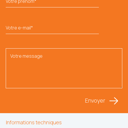
Informations techniques