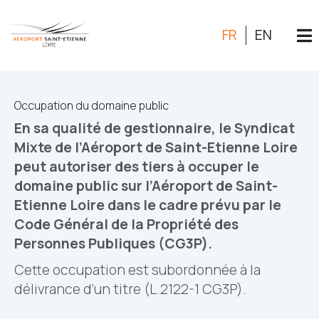
FR
EN
Occupation du domaine public
En sa qualité de gestionnaire, le Syndicat
Mixte de l’Aéroport de Saint-Etienne Loire
peut autoriser des tiers à occuper le
domaine public sur l’Aéroport de Saint-
Etienne Loire dans le cadre prévu par le
Code Général de la Propriété des
Personnes Publiques (CG3P).
Cette occupation est subordonnée à la
délivrance d’un titre (L.2122-1 CG3P).