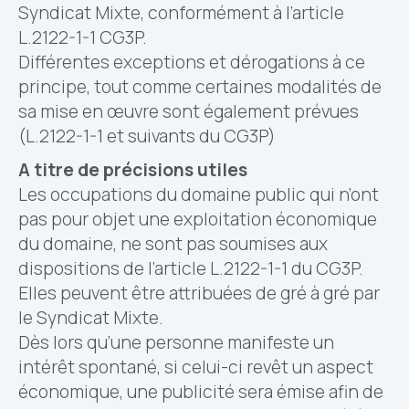
Syndicat Mixte, conformément à l’article
L.2122-1-1 CG3P.
Différentes exceptions et dérogations à ce
principe, tout comme certaines modalités de
sa mise en œuvre sont également prévues
(L.2122-1-1 et suivants du CG3P)
A titre de précisions utiles
Les occupations du domaine public qui n’ont
pas pour objet une exploitation économique
du domaine, ne sont pas soumises aux
dispositions de l’article L.2122-1-1 du CG3P.
Elles peuvent être attribuées de gré à gré par
le Syndicat Mixte.
Dès lors qu’une personne manifeste un
intérêt spontané, si celui-ci revêt un aspect
économique, une publicité sera émise afin de