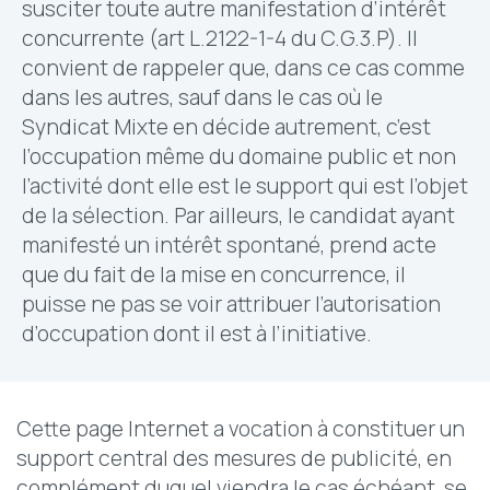
susciter toute autre manifestation d’intérêt
concurrente (art L.2122-1-4 du C.G.3.P). Il
convient de rappeler que, dans ce cas comme
dans les autres, sauf dans le cas où le
Syndicat Mixte en décide autrement, c’est
l’occupation même du domaine public et non
l’activité dont elle est le support qui est l’objet
de la sélection. Par ailleurs, le candidat ayant
manifesté un intérêt spontané, prend acte
que du fait de la mise en concurrence, il
puisse ne pas se voir attribuer l’autorisation
d’occupation dont il est à l’initiative.
Cette page Internet a vocation à constituer un
support central des mesures de publicité, en
complément duquel viendra le cas échéant, se