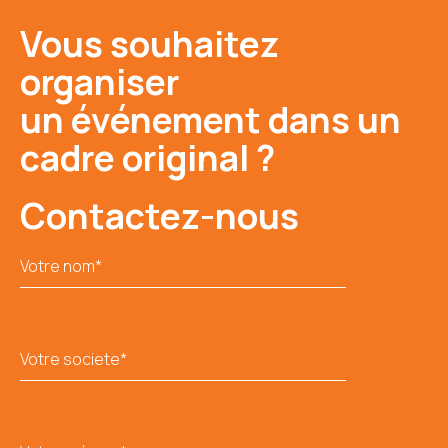
Vous souhaitez
organiser
un événement dans un
cadre original ?
Contactez-nous