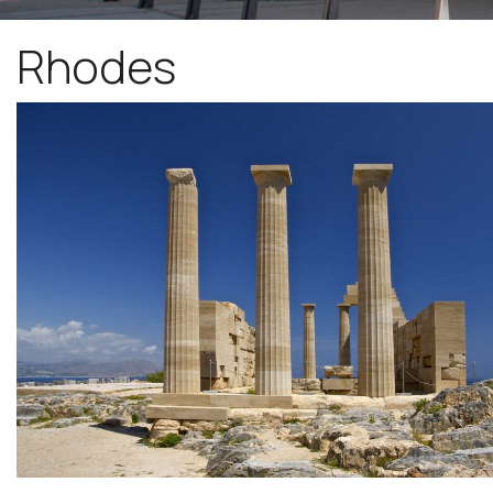
Rhodes